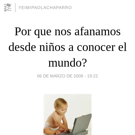
YEIMIPAOLACHAPARRO
Por que nos afanamos
desde niños a conocer el
mundo?
06 DE MARZO DE 2008 - 19:22