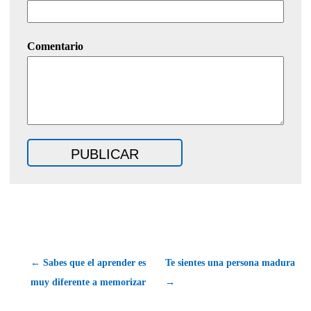
Comentario
← Sabes que el aprender es
Te sientes una persona madura
muy diferente a memorizar
→