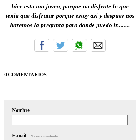
hice esto tan joven, porque no disfrute lo que
tenia que disfrutar porque estoy asi y despues nos
haremos la pregunta para donde puedo ir........
0 COMENTARIOS
Nombre
E-mail
No será mostrado.