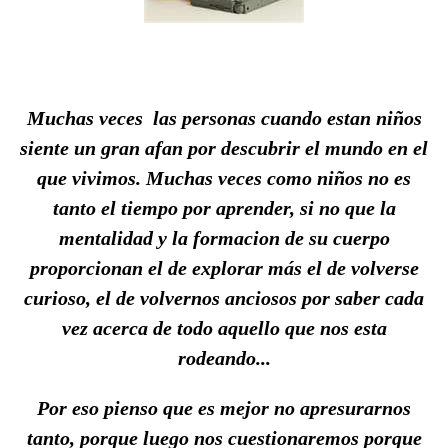
Muchas veces las personas cuando estan niños
siente un gran afan por descubrir el mundo en el
que vivimos. Muchas veces como niños no es
tanto el tiempo por aprender, si no que la
mentalidad y la formacion de su cuerpo
proporcionan el de explorar más el de volverse
curioso, el de volvernos anciosos por saber cada
vez acerca de todo aquello que nos esta
rodeando...
Por eso pienso que es mejor no apresurarnos
tanto, porque luego nos cuestionaremos porque